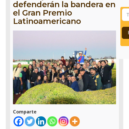
defenderán la bandera en
el Gran Premio
Latinoamericano
Comparte