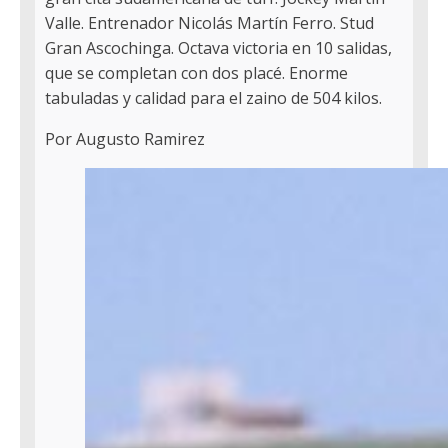
Valle. Entrenador Nicolás Martín Ferro. Stud
Gran Ascochinga. Octava victoria en 10 salidas,
que se completan con dos placé. Enorme
tabuladas y calidad para el zaino de 504 kilos.
Por Augusto Ramirez