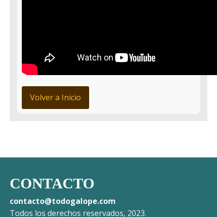
Volver a Inicio
CONTACTO
contacto@todogalope.com
Todos los derechos reservados, 2023.