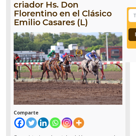
criador Hs. Don
Florentino en el Clásico
Emilio Casares (L)
Comparte