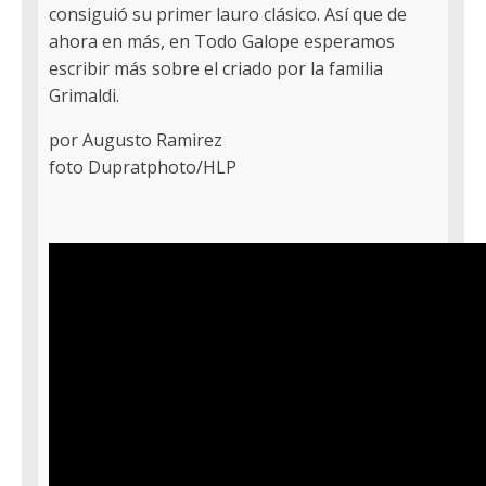
consiguió su primer lauro clásico. Así que de
ahora en más, en Todo Galope esperamos
escribir más sobre el criado por la familia
Grimaldi.
por Augusto Ramirez
foto Dupratphoto/HLP