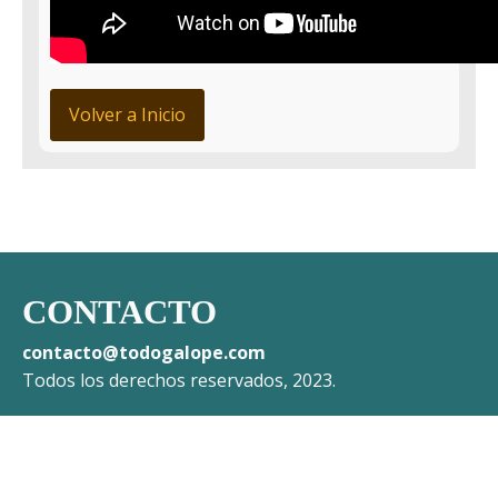
Volver a Inicio
CONTACTO
contacto@todogalope.com
Todos los derechos reservados, 2023.