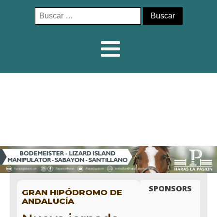
Buscar:
SPONSORS
GRAN HIPÓDROMO DE
ANDALUCÍA