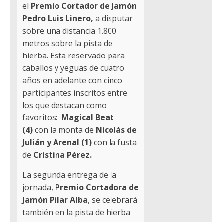
el
Premio Cortador de Jamón
Pedro Luis Linero,
a disputar
sobre una distancia 1.800
metros sobre la pista de
hierba. Esta reservado para
caballos y yeguas de cuatro
años en adelante con cinco
participantes inscritos entre
los que destacan como
favoritos:
Magical Beat
(4)
con la monta de
Nicolás de
Julián y Arenal (1)
con la fusta
de
Cristina Pérez.
La segunda entrega de la
jornada,
Premio Cortadora de
Jamón Pilar Alba
, se celebrará
también en la pista de hierba