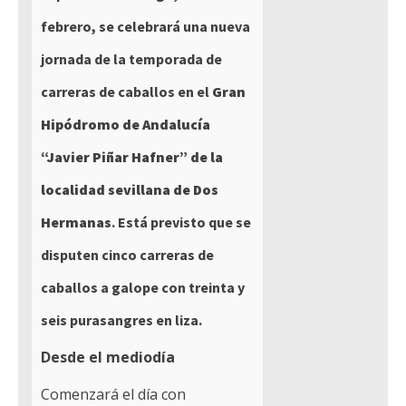
febrero, se celebrará una nueva
jornada de la temporada de
carreras de caballos en el
Gran
Hipódromo de Andalucía
“Javier Piñar Hafner” de la
localidad sevillana de Dos
Hermanas
. Está previsto que se
disputen cinco carreras de
caballos a galope con treinta y
seis purasangres en liza.
Desde el mediodía
Comenzará el día con