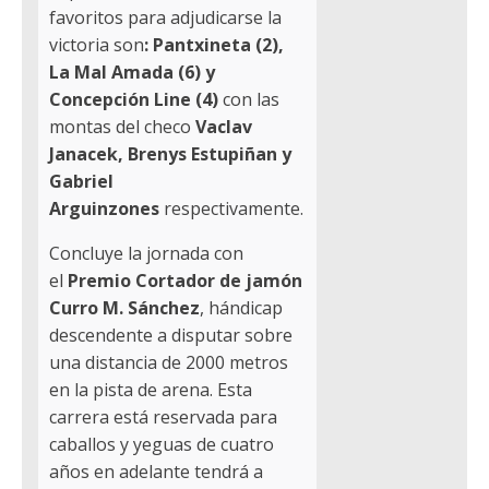
favoritos para adjudicarse la
victoria son
: Pantxineta (2),
La Mal Amada (6) y
Concepción Line (4)
con las
montas del checo
Vaclav
Janacek, Brenys Estupiñan y
Gabriel
Arguinzones
respectivamente.
Concluye la jornada con
el
Premio Cortador de jamón
Curro M. Sánchez
, hándicap
descendente a disputar sobre
una distancia de 2000 metros
en la pista de arena. Esta
carrera está reservada para
caballos y yeguas de cuatro
años en adelante tendrá a