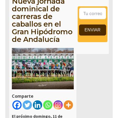
Nueva jornada
dominical de
carreras de
caballos en el
Gran Hipódromo
ENVIAR
de Andalucía
Comparte
El próximo domingo, 11 de