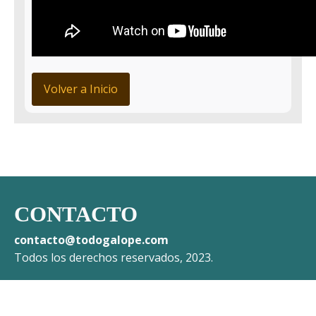
Volver a Inicio
CONTACTO
contacto@todogalope.com
Todos los derechos reservados, 2023.