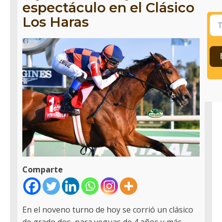
espectáculo en el Clásico
Los Haras
Comparte
En el noveno turno de hoy se corrió un clásico