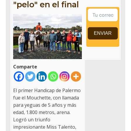
"pelo" en el final
ENVIAR
Comparte
El primer Handicap de Palermo
fue el Mouchette, con llamada
para yeguas de 5 años y más
edad, 1.800 metros, arena.
Logró un triunfo
impresionante Miss Talento,