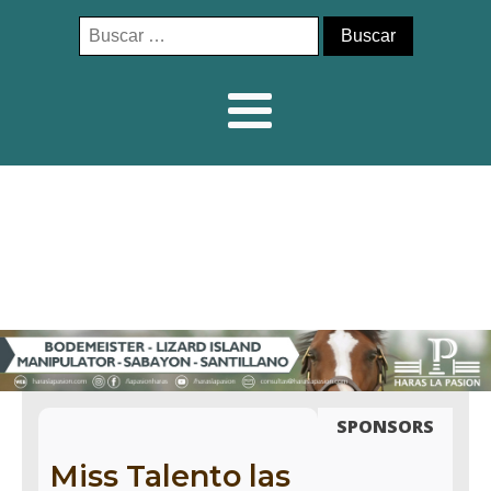
Buscar:
SPONSORS
Miss Talento las