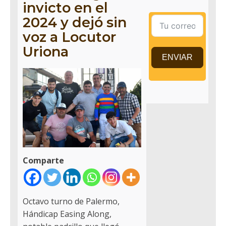
invicto en el
2024 y dejó sin
voz a Locutor
Uriona
ENVIAR
Comparte
Octavo turno de Palermo,
Hándicap Easing Along,