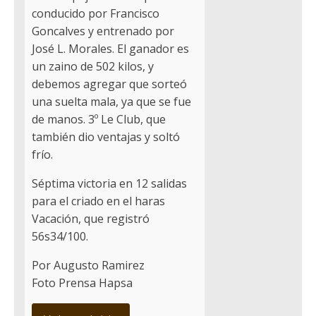
conducido por Francisco
Goncalves y entrenado por
José L. Morales. El ganador es
un zaino de 502 kilos, y
debemos agregar que sorteó
una suelta mala, ya que se fue
de manos. 3º Le Club, que
también dio ventajas y soltó
frío.
Séptima victoria en 12 salidas
para el criado en el haras
Vacación, que registró
56s34/100.
Por Augusto Ramirez
Foto Prensa Hapsa