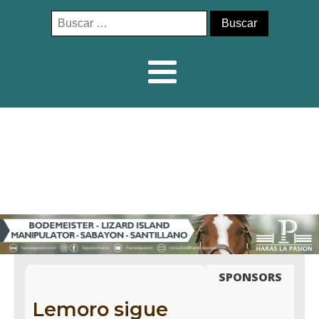
Buscar:
SPONSORS
Lemoro sigue