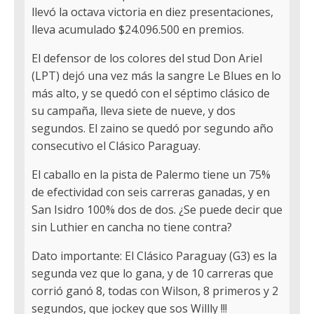
llevó la octava victoria en diez presentaciones,
lleva acumulado $24.096.500 en premios.
El defensor de los colores del stud Don Ariel
(LPT) dejó una vez más la sangre Le Blues en lo
más alto, y se quedó con el séptimo clásico de
su campaña, lleva siete de nueve, y dos
segundos. El zaino se quedó por segundo año
consecutivo el Clásico Paraguay.
El caballo en la pista de Palermo tiene un 75%
de efectividad con seis carreras ganadas, y en
San Isidro 100% dos de dos. ¿Se puede decir que
sin Luthier en cancha no tiene contra?
Dato importante: El Clásico Paraguay (G3) es la
segunda vez que lo gana, y de 10 carreras que
corrió ganó 8, todas con Wilson, 8 primeros y 2
segundos, que jockey que sos Willly !!!