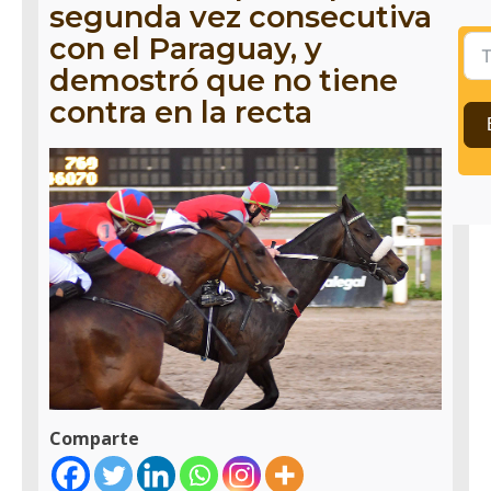
segunda vez consecutiva
con el Paraguay, y
demostró que no tiene
contra en la recta
Comparte