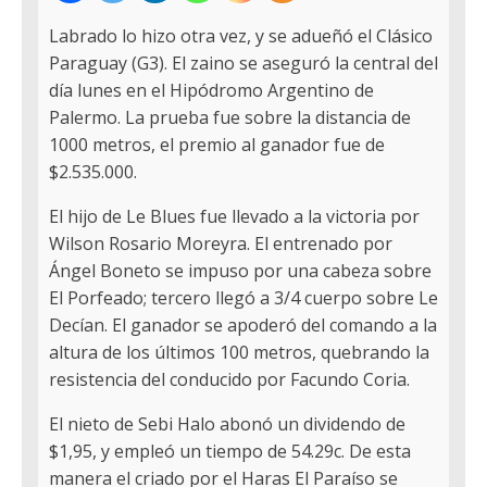
Labrado lo hizo otra vez, y se adueñó el Clásico
Paraguay (G3). El zaino se aseguró la central del
día lunes en el Hipódromo Argentino de
Palermo. La prueba fue sobre la distancia de
1000 metros, el premio al ganador fue de
$2.535.000.
El hijo de Le Blues fue llevado a la victoria por
Wilson Rosario Moreyra. El entrenado por
Ángel Boneto se impuso por una cabeza sobre
El Porfeado; tercero llegó a 3/4 cuerpo sobre Le
Decían. El ganador se apoderó del comando a la
altura de los últimos 100 metros, quebrando la
resistencia del conducido por Facundo Coria.
El nieto de Sebi Halo abonó un dividendo de
$1,95, y empleó un tiempo de 54.29c. De esta
manera el criado por el Haras El Paraíso se