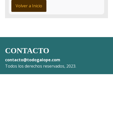
Volver a Inicio
CONTACTO
contacto@todogalope.com
Todos los derechos reservados, 2023.