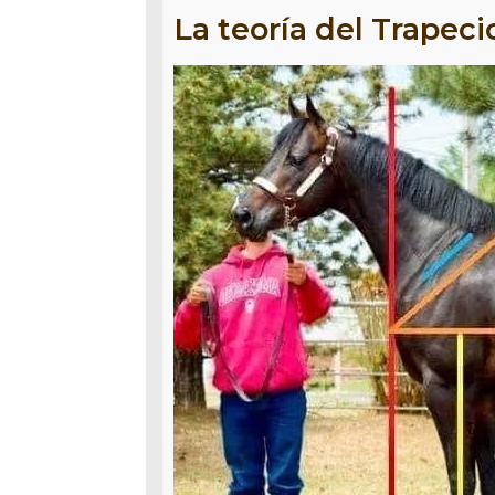
La teoría del Trapeci