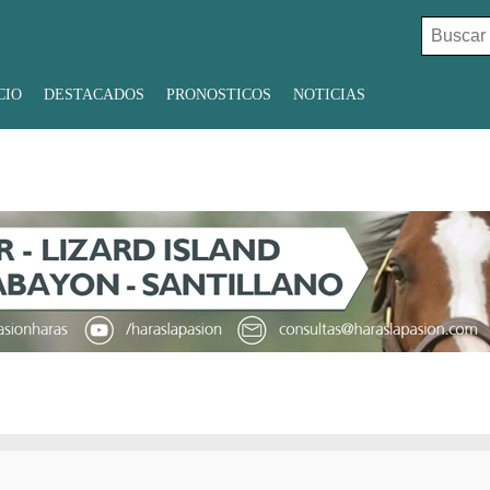
Buscar:
CIO
DESTACADOS
PRONOSTICOS
NOTICIAS