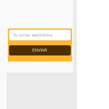
ENVIAR