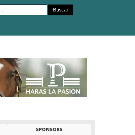
SPONSORS