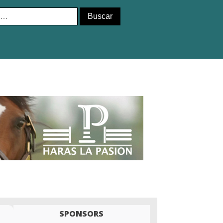
SPONSORS