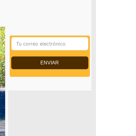
ENVIAR