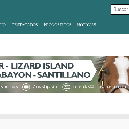
Buscar:
CIO
DESTACADOS
PRONOSTICOS
NOTICIAS