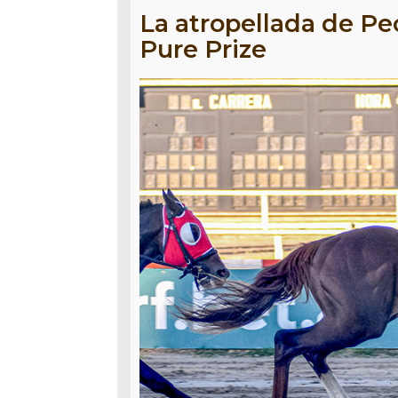
La atropellada de Pe
Pure Prize