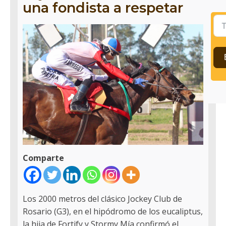
una fondista a respetar
Comparte
Los 2000 metros del clásico Jockey Club de
Rosario (G3), en el hipódromo de los eucaliptus,
la hija de Fortify y Stormy Mía confirmó el