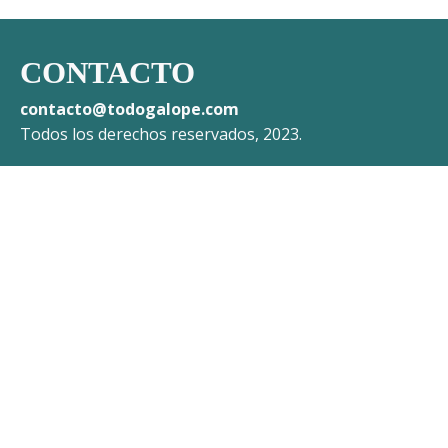
CONTACTO
contacto@todogalope.com
Todos los derechos reservados, 2023.