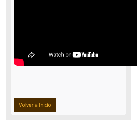
Volver a Inicio