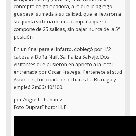
concepto de galopadora, a lo que le agregó
guapeza, sumada a su calidad, que le llevaron a
su quinta victoria de una campaña que se
compone de 25 salidas, sin bajar nunca de la 5°
posición.
En un final para el infarto, doblegó por 1/2
cabeza a Doña Naif. 3a. Paliza Salvaje. Dos
visitantes que pusieron en aprieto a la local
entrenada por Oscar Fravega. Pertenece al stud
Asunción, fue criada en el harás La Biznaga y
empleó 2m06s10/100.
por Augusto Ramírez
Foto DupratPhoto/HLP