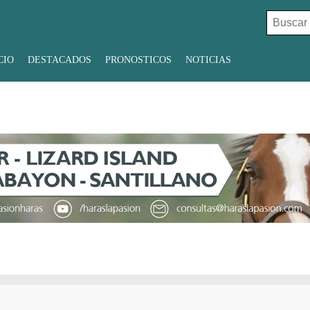
Buscar:
CIO
DESTACADOS
PRONOSTICOS
NOTICIAS