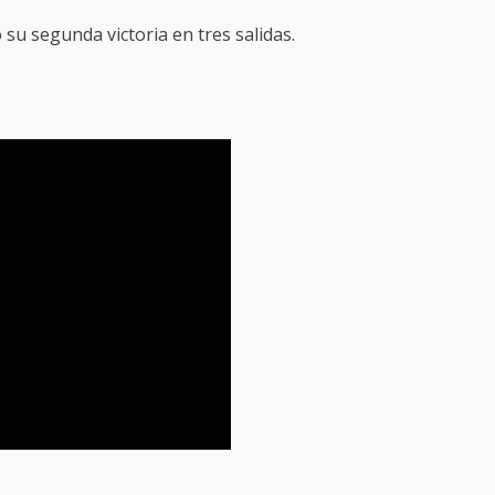
 su segunda victoria en tres salidas.