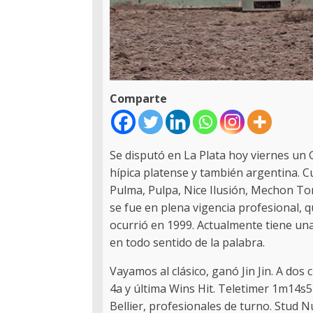
Comparte
Se disputó en La Plata hoy viernes un
hípica platense y también argentina. C
Pulma, Pulpa, Nice Ilusión, Mechon Tom
se fue en plena vigencia profesional, q
ocurrió en 1999. Actualmente tiene un
en todo sentido de la palabra.
Vayamos al clásico, ganó Jin Jin. A dos 
4a y última Wins Hit. Teletimer 1m14s5
Bellier, profesionales de turno. Stud 