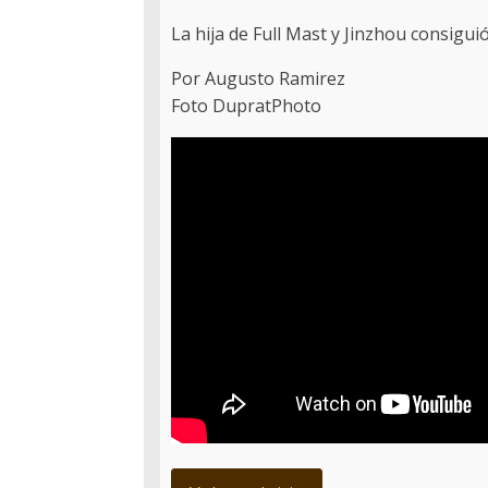
La hija de Full Mast y Jinzhou consiguió
Por Augusto Ramirez
Foto DupratPhoto