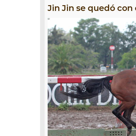
Jin Jin se quedó con 