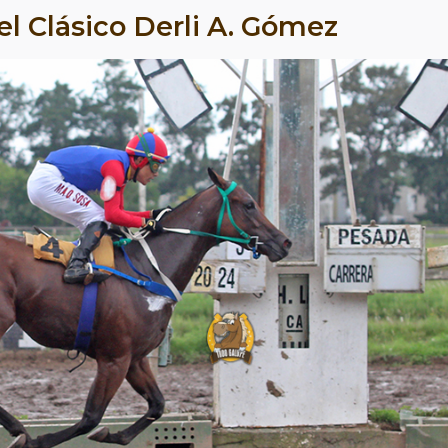
el Clásico Derli A. Gómez