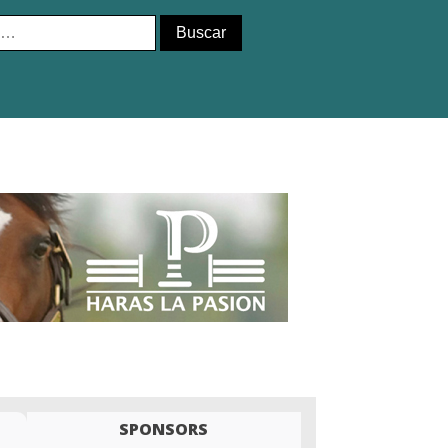
SPONSORS