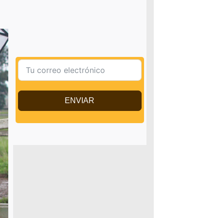
ENVIAR