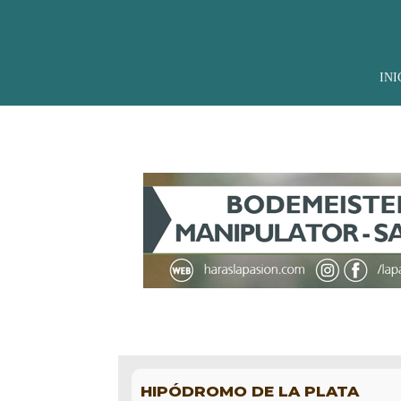
INI
HIPÓDROMO DE LA PLATA