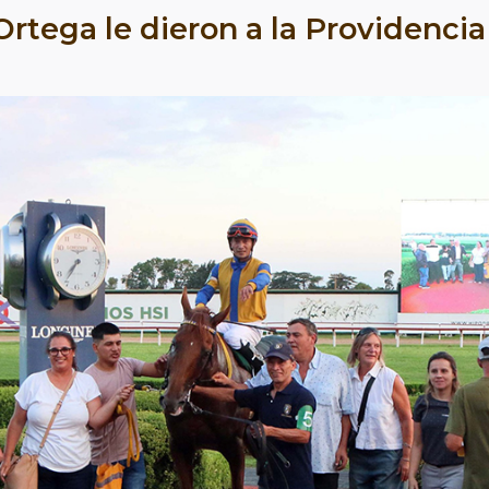
rtega le dieron a la Providencia