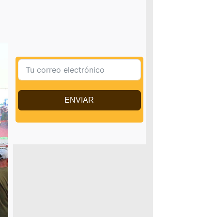
ENVIAR