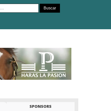
SPONSORS