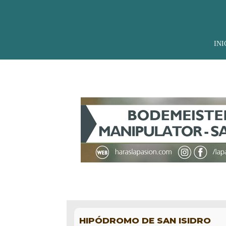
INI
HIPÓDROMO DE SAN ISIDRO