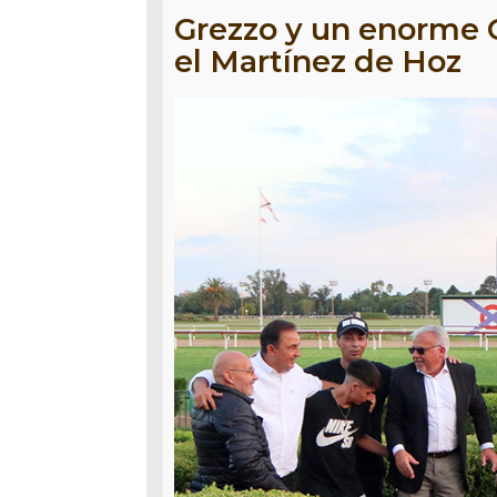
Grezzo y un enorme O
el Martínez de Hoz