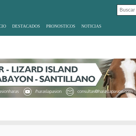
Buscar:
CIO
DESTACADOS
PRONOSTICOS
NOTICIAS