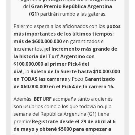
del
Gran Premio República Argentina
(G1)
partirán rumbo a las gateras.
Palermo espera a los aficionados con los
pozos
más importantes de los últimos tiempos:
más de $600.000.000
en garantizados e
incrementos,
¡el Incremento más grande de
la historia del Turf Argentino con
$100.000.000 al primer Pick4 del
día!,
la
Ruleta de la Suerte hasta $10.000.000
en TODAS las carreras
y Pozo
Garantizado
de $60.000.000 en el Pick4 de la carrera 16.
Además,
BETURF
acompaña tanto a quienes
son usuarios como a los que todavía no. ¡La
semana del República Argentina (G1) tiene
premio!
Registrate desde el 29 de abril al 6
de mayo y obtené $5000 para empezar a