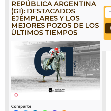
REPÚBLICA ARGENTINA
(G1): DESTACADOS
EJEMPLARES Y LOS
MEJORES POZOS DE LOS
ÚLTIMOS TIEMPOS
Comparte