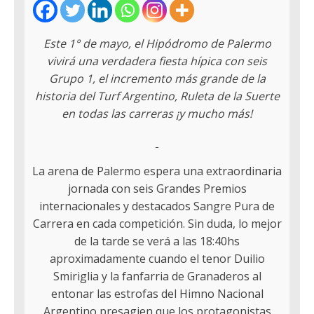
Este 1° de mayo, el Hipódromo de Palermo
vivirá una verdadera fiesta hípica con seis
Grupo 1, el incremento más grande de la
historia del Turf Argentino, Ruleta de la Suerte
en todas las carreras ¡y mucho más!
La arena de Palermo espera una extraordinaria
jornada con seis Grandes Premios
internacionales y destacados Sangre Pura de
Carrera en cada competición. Sin duda, lo mejor
de la tarde se verá a las 18:40hs
aproximadamente cuando el tenor Duilio
Smiriglia y la fanfarria de Granaderos al
entonar las estrofas del Himno Nacional
Argentino presagien que los protagonistas