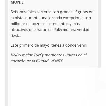
MONJE
.
Seis increíbles carreras con grandes figuras en
la pista, durante una jornada excepcional con
millonarios pozos e incrementos y más
atractivos que harán de Palermo una verdad
fiesta.
Este primero de mayo, tenés a donde venir.
Viví el mejor Turf y momentos únicos en el
corazón de la Ciudad. VENITE.