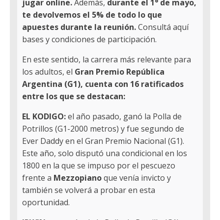
jugar online.
Además,
durante el 1° de mayo,
te devolvemos el 5% de todo lo que
apuestes durante la reunión.
Consultá aquí
bases y condiciones de participación.
En este sentido, la carrera más relevante para
los adultos, el
Gran Premio República
Argentina (G1), cuenta con 16 ratificados
entre los que se destacan:
EL KODIGO:
el año pasado, ganó la Polla de
Potrillos (G1-2000 metros) y fue segundo de
Ever Daddy en el Gran Premio Nacional (G1).
Este año, solo disputó una condicional en los
1800 en la que se impuso por el pescuezo
frente a
Mezzopiano
que venía invicto y
también se volverá a probar en esta
oportunidad.