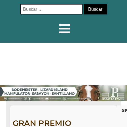
Buscar:
S
GRAN PREMIO