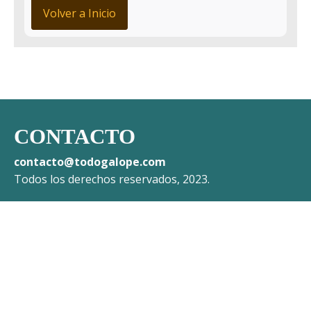
Volver a Inicio
CONTACTO
contacto@todogalope.com
Todos los derechos reservados, 2023.