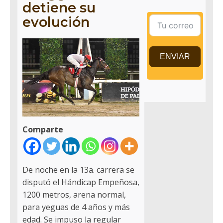
detiene su
evolución
ENVIAR
Comparte
De noche en la 13a. carrera se
disputó el Hándicap Empeñosa,
1200 metros, arena normal,
para yeguas de 4 años y más
edad. Se impuso la regular