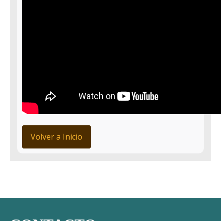
Volver a Inicio