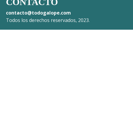
CONTACTO
contacto@todogalope.com
Todos los derechos reservados, 2023.