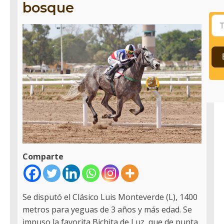
bosque
Comparte
Se disputó el Clásico Luis Monteverde (L), 1400
metros para yeguas de 3 años y más edad. Se
impuso la favorita Bichita de Luz, que de punta