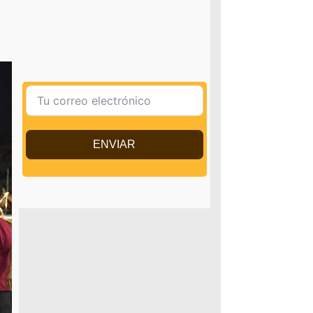
ENVIAR