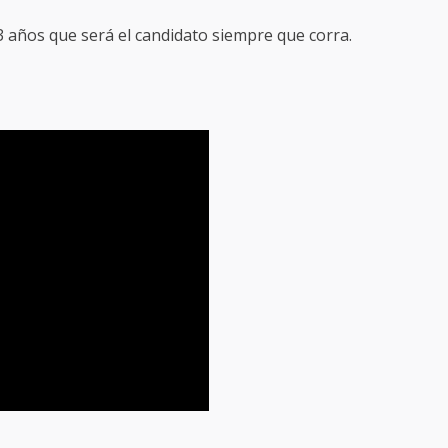
 3 años que será el candidato siempre que corra.