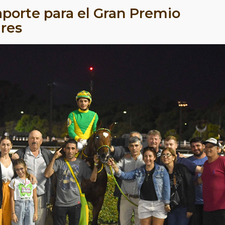
aporte para el Gran Premio
res