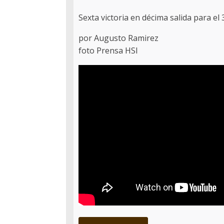
Sexta victoria en décima salida para el
por Augusto Ramirez
foto Prensa HSI