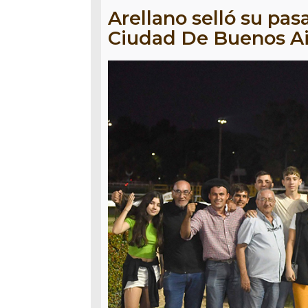
Arellano selló su pas
Ciudad De Buenos Ai