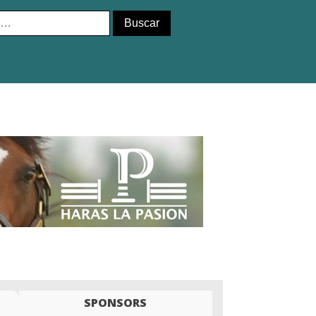
SPONSORS