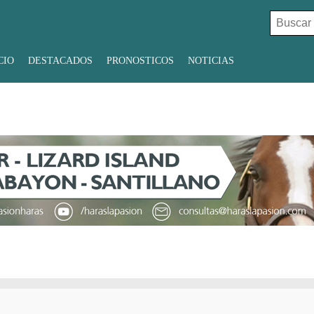
Buscar:
CIO
DESTACADOS
PRONOSTICOS
NOTICIAS