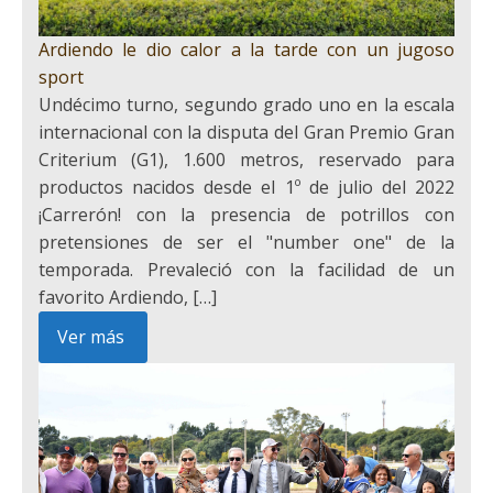
Ardiendo le dio calor a la tarde con un jugoso
sport
Undécimo turno, segundo grado uno en la escala
internacional con la disputa del Gran Premio Gran
Criterium (G1), 1.600 metros, reservado para
productos nacidos desde el 1º de julio del 2022
¡Carrerón! con la presencia de potrillos con
pretensiones de ser el "number one" de la
temporada. Prevaleció con la facilidad de un
favorito Ardiendo, […]
Ver más