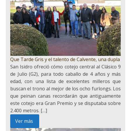
Que Tarde Gris y el talento de Calvente, una dupla
San Isidro ofreció cómo cotejo central al Clásico 9
de Julio (G2), para todo caballo de 4 años y más
edad, con una lista de excelentes milleros que
buscan el trono al mejor de los ocho furlongs. Los
que peinan canas recordarán que antiguamente
este cotejo era Gran Premio y se disputaba sobre
2.400 metros. […]
Ver más