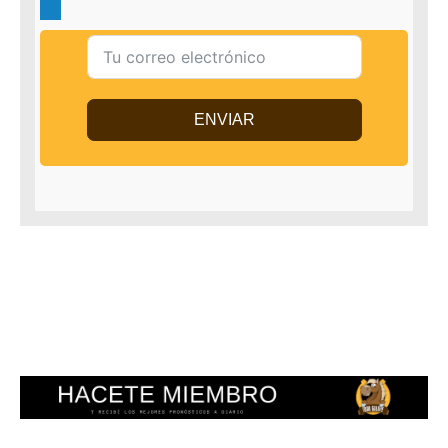
ENVIAR