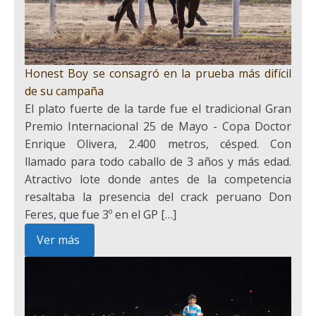
Honest Boy se consagró en la prueba más difícil
de su campaña
El plato fuerte de la tarde fue el tradicional Gran
Premio Internacional 25 de Mayo - Copa Doctor
Enrique Olivera, 2.400 metros, césped. Con
llamado para todo caballo de 3 años y más edad.
Atractivo lote donde antes de la competencia
resaltaba la presencia del crack peruano Don
Feres, que fue 3º en el GP […]
Ver más