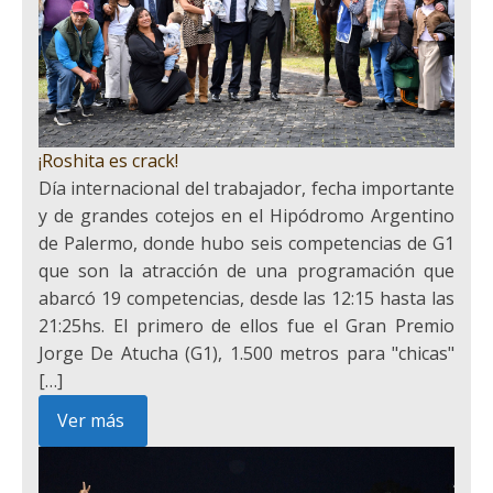
¡Roshita es crack!
Día internacional del trabajador, fecha importante
y de grandes cotejos en el Hipódromo Argentino
de Palermo, donde hubo seis competencias de G1
que son la atracción de una programación que
abarcó 19 competencias, desde las 12:15 hasta las
21:25hs. El primero de ellos fue el Gran Premio
Jorge De Atucha (G1), 1.500 metros para "chicas"
[…]
Ver más