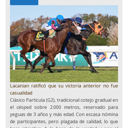
Lacanian ratificó que su victoria anterior no fue
casualidad
Clásico Partícula (G2), tradicional cotejo gradual en
el césped sobre 2.000 metros, reservado para
yeguas de 3 años y más edad. Con escasa nómina
de participantes, pero plagada de calidad, lo que