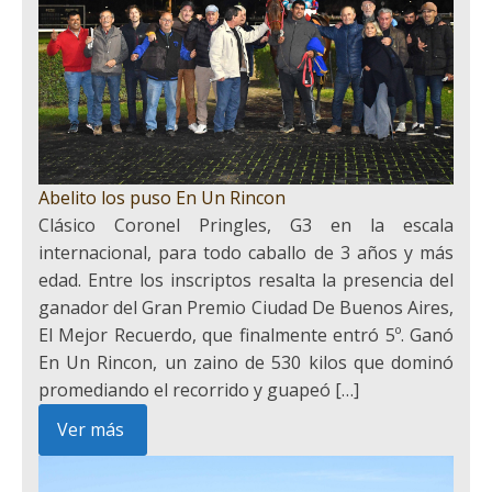
Abelito los puso En Un Rincon
Clásico Coronel Pringles, G3 en la escala
internacional, para todo caballo de 3 años y más
edad. Entre los inscriptos resalta la presencia del
ganador del Gran Premio Ciudad De Buenos Aires,
El Mejor Recuerdo, que finalmente entró 5º. Ganó
En Un Rincon, un zaino de 530 kilos que dominó
promediando el recorrido y guapeó […]
Ver más