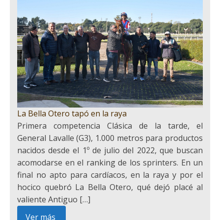
La Bella Otero tapó en la raya
Primera competencia Clásica de la tarde, el
General Lavalle (G3), 1.000 metros para productos
nacidos desde el 1º de julio del 2022, que buscan
acomodarse en el ranking de los sprinters. En un
final no apto para cardíacos, en la raya y por el
hocico quebró La Bella Otero, qué dejó placé al
valiente Antiguo […]
Ver más